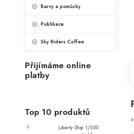
Barvy a pomůcky
Publikace
Sky Riders Coffee
Přijímáme online
platby
Top 10 produktů
P
Liberty Ship 1/350