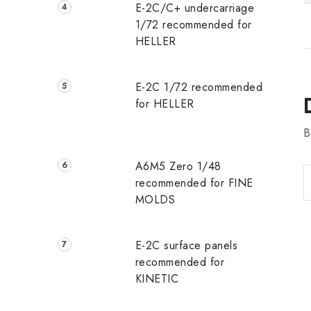
E-2C/C+ undercarriage
1/72 recommended for
HELLER
E-2C 1/72 recommended
for HELLER
B
A6M5 Zero 1/48
recommended for FINE
MOLDS
E-2C surface panels
recommended for
KINETIC