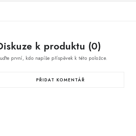
Diskuze k produktu (0)
uďte první, kdo napíše příspěvek k této položce.
PŘIDAT KOMENTÁŘ