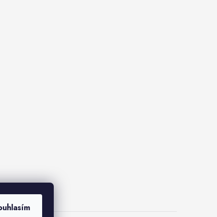
ouhlasím