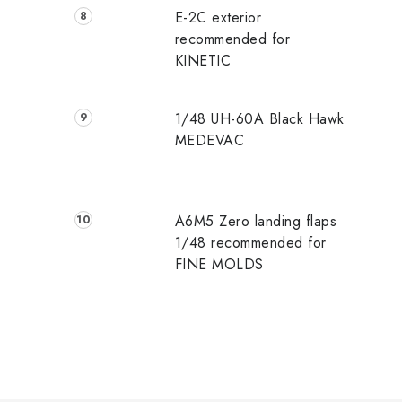
E-2C exterior
recommended for
KINETIC
1/48 UH-60A Black Hawk
MEDEVAC
A6M5 Zero landing flaps
1/48 recommended for
FINE MOLDS