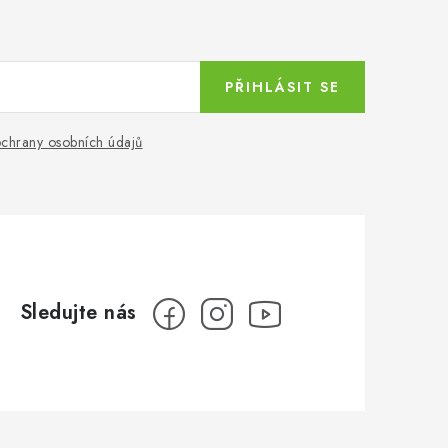
PŘIHLÁSIT SE
chrany osobních údajů