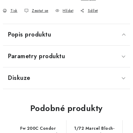
Tisk
Zeptat se
Hlídat
Sdílet
Popis produktu
Parametry produktu
Diskuze
Podobné produkty
Fw 200C Condor
1/72 Marcel Bloch-