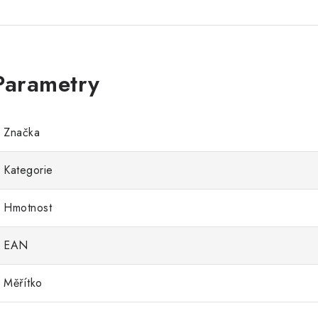
Značka
Kategorie
Hmotnost
EAN
Měřítko