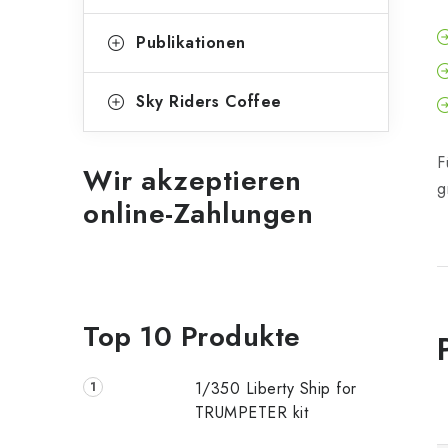
Publikationen
Sky Riders Coffee
F
Wir akzeptieren
g
online-Zahlungen
Top 10 Produkte
1/350 Liberty Ship for
TRUMPETER kit