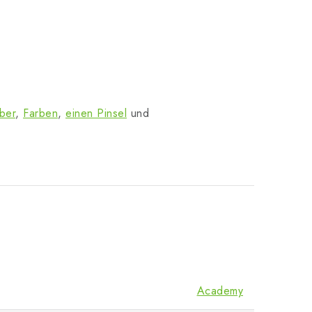
ber
,
Farben
,
einen Pinsel
und
Academy