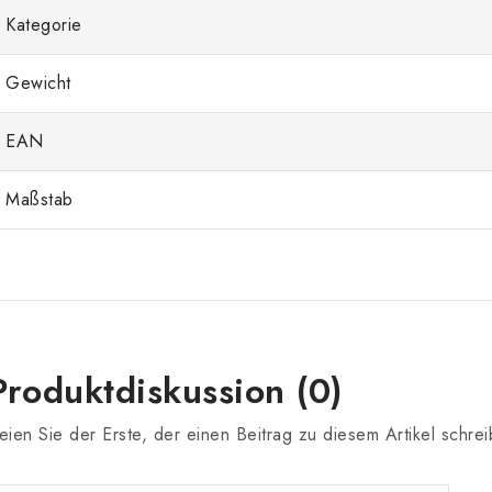
Kategorie
Gewicht
EAN
Maßstab
Produktdiskussion (0)
eien Sie der Erste, der einen Beitrag zu diesem Artikel schrei