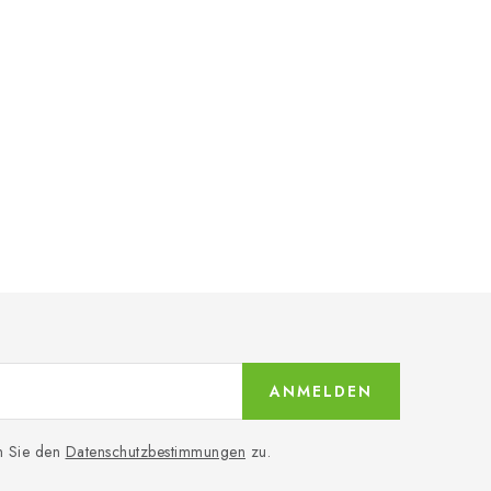
ANMELDEN
n Sie den
Datenschutzbestimmungen
zu.