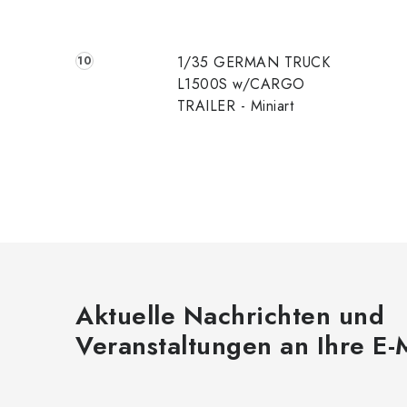
1/35 GERMAN TRUCK
L1500S w/CARGO
TRAILER - Miniart
Aktuelle Nachrichten und
Veranstaltungen an Ihre E-