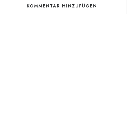
KOMMENTAR HINZUFÜGEN