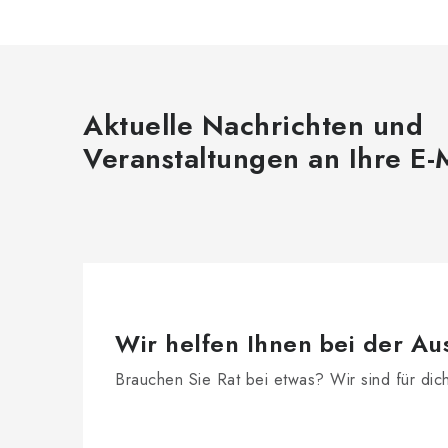
Aktuelle Nachrichten und
Veranstaltungen an Ihre E-
Wir helfen Ihnen bei der Au
Brauchen Sie Rat bei etwas? Wir sind für dic