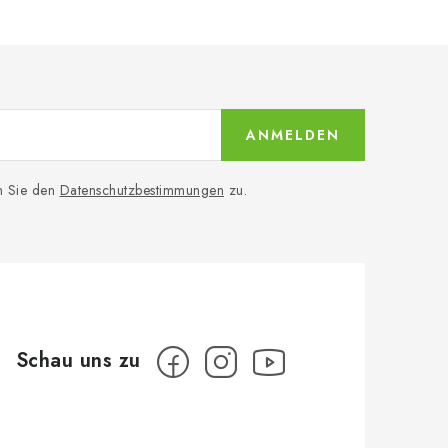
ANMELDEN
n Sie den
Datenschutzbestimmungen
zu.