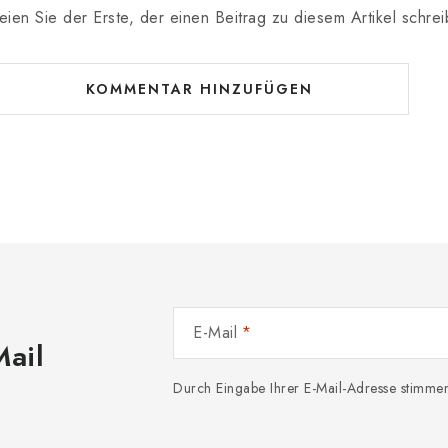
eien Sie der Erste, der einen Beitrag zu diesem Artikel schrei
KOMMENTAR HINZUFÜGEN
E-Mail
Mail
Durch Eingabe Ihrer E-Mail-Adresse stimme