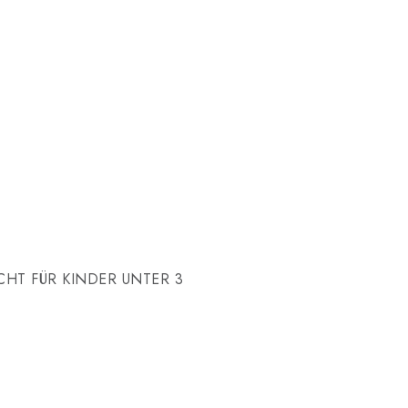
. NICHT FÜR KINDER UNTER 3