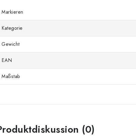
Markieren
Kategorie
Gewicht
EAN
Maßstab
Produktdiskussion (0)