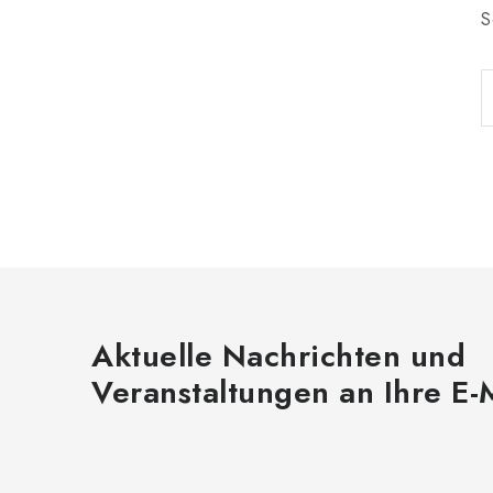
S
Aktuelle Nachrichten und
Veranstaltungen an Ihre E-