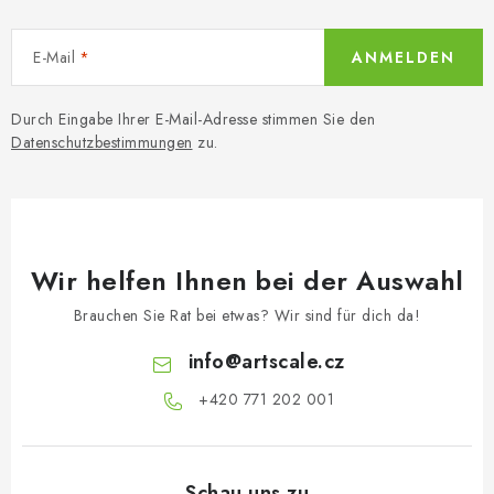
E-Mail
ANMELDEN
Durch Eingabe Ihrer E-Mail-Adresse stimmen Sie den
Datenschutzbestimmungen
zu.
Wir helfen Ihnen bei der Auswahl
Brauchen Sie Rat bei etwas? Wir sind für dich da!
info
@
artscale.cz
+420 771 202 001​