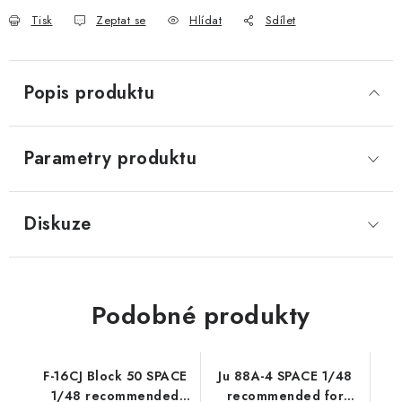
Tisk
Zeptat se
Hlídat
Sdílet
Popis produktu
Parametry produktu
Diskuze
Podobné produkty
F-16CJ Block 50 SPACE
Ju 88A-4 SPACE 1/48
1/48 recommended
recommended for