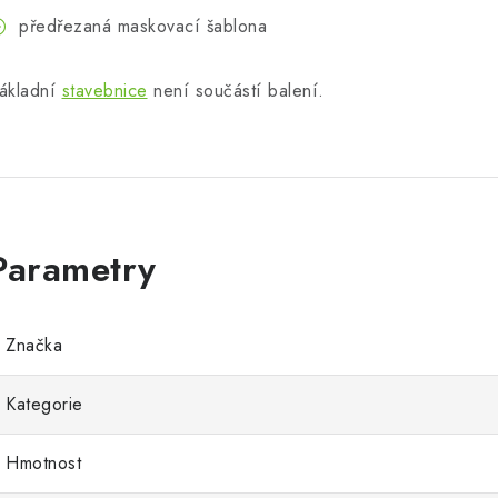
předřezaná maskovací šablona
ákladní
stavebnice
není součástí balení.
Značka
Kategorie
Hmotnost