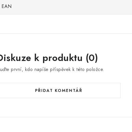
EAN
Diskuze k produktu (0)
uďte první, kdo napíše příspěvek k této položce.
PŘIDAT KOMENTÁŘ