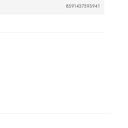
8591437593941