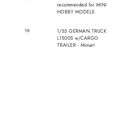
recommended for MINI
HOBBY MODELS
1/35 GERMAN TRUCK
L1500S w/CARGO
TRAILER - Miniart