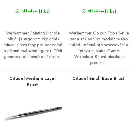
(1 ks)
(1 ks)
Skladem
Skladem
Warhammer Painting Handle
Warhammer Colour Tools Set je
(Mk.3) je ergonomický držák
sada základního modelářského
miniatur navržený pro pohodlné
nářadí určená pro sestavování a
a přesné malování figurek. Třetí
úpravu miniatur Games
generace oblíbeného nástroje...
Workshop. Balení obsahuje
precizní...
Citadel Medium Layer
Citadel Small Base Brush
Brush