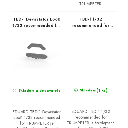
TRUMPETER.
TBD-1 Devastator LööK
TBD-1 1/32
1/32 recommended for
recommended for
TRUMPETER
TRUMPETER
(1 ks)
Skladem
Skladem u dodavatele
EDUARD TBD-1 1/32
EDUARD TBD-1 Devastator
recommended for
LööK 1/32 recommended
TRUMPETER je fotoleptaná
for TRUMPETER je