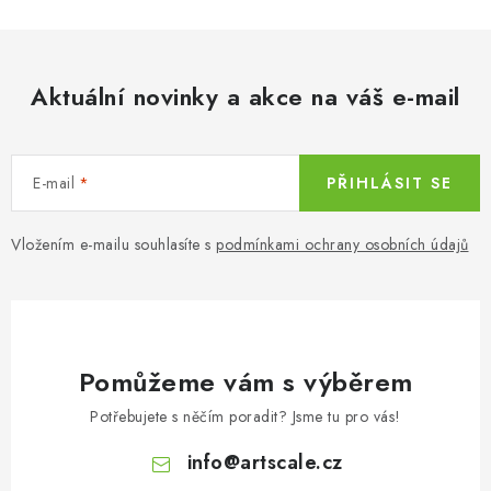
Aktuální novinky a akce na váš e-mail
E-mail
PŘIHLÁSIT SE
Vložením e-mailu souhlasíte s
podmínkami ochrany osobních údajů
Pomůžeme vám s výběrem
Potřebujete s něčím poradit? Jsme tu pro vás!
info
@
artscale.cz