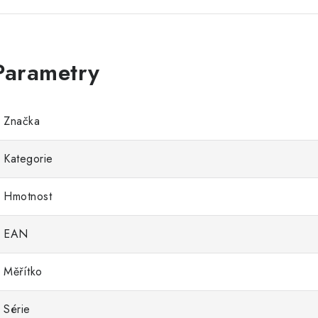
Značka
Kategorie
Hmotnost
EAN
Měřítko
Série