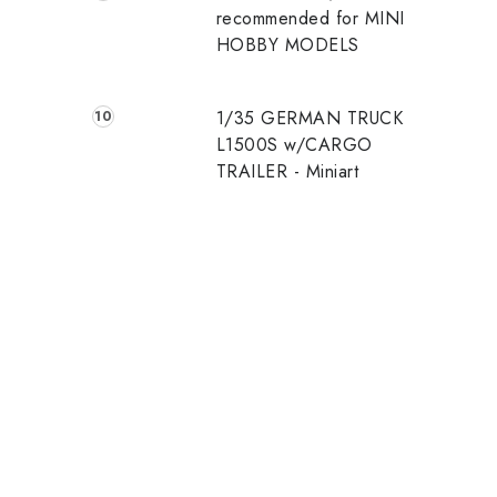
recommended for MINI
HOBBY MODELS
1/35 GERMAN TRUCK
L1500S w/CARGO
TRAILER - Miniart