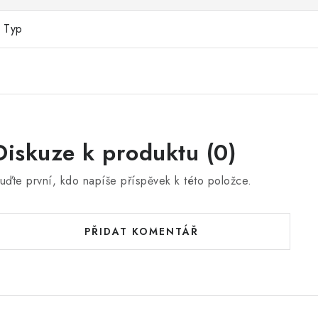
Typ
Diskuze k produktu (0)
uďte první, kdo napíše příspěvek k této položce.
PŘIDAT KOMENTÁŘ