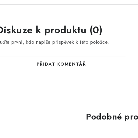
Diskuze k produktu (0)
uďte první, kdo napíše příspěvek k této položce.
PŘIDAT KOMENTÁŘ
Podobné pro