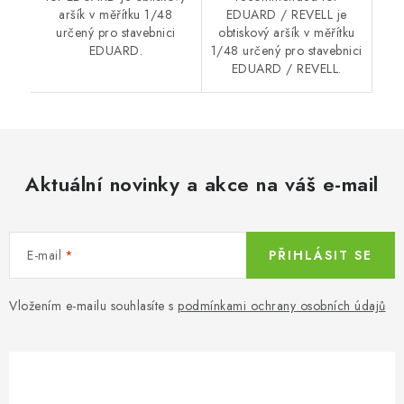
aršík v měřítku 1/48
EDUARD / REVELL je
určený pro stavebnici
obtiskový aršík v měřítku
EDUARD.
1/48 určený pro stavebnici
EDUARD / REVELL.
Aktuální novinky a akce na váš e-mail
E-mail
PŘIHLÁSIT SE
Vložením e-mailu souhlasíte s
podmínkami ochrany osobních údajů