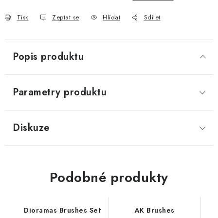
Tisk
Zeptat se
Hlídat
Sdílet
Popis produktu
Parametry produktu
Diskuze
Podobné produkty
Dioramas Brushes Set
AK Brushes