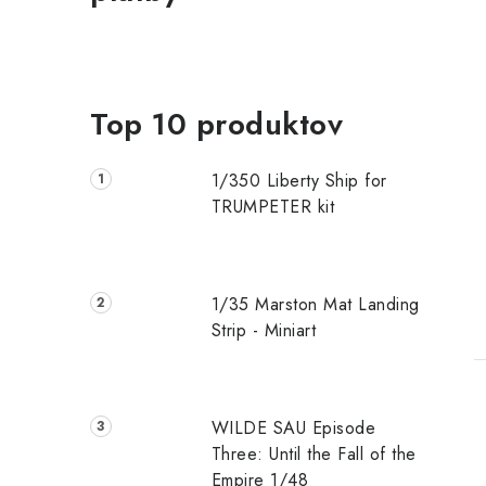
Top 10 produktov
1/350 Liberty Ship for
TRUMPETER kit
1/35 Marston Mat Landing
Strip - Miniart
WILDE SAU Episode
Three: Until the Fall of the
Empire 1/48