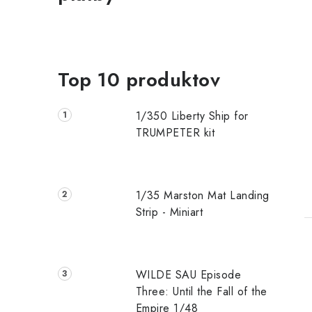
Top 10 produktov
1/350 Liberty Ship for
TRUMPETER kit
1/35 Marston Mat Landing
Strip - Miniart
WILDE SAU Episode
Three: Until the Fall of the
Empire 1/48