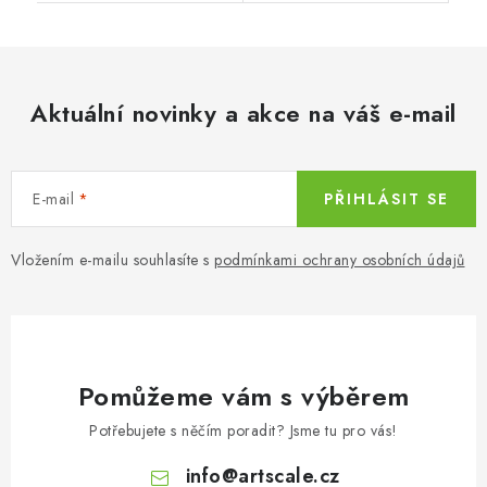
Aktuální novinky a akce na váš e-mail
E-mail
PŘIHLÁSIT SE
Vložením e-mailu souhlasíte s
podmínkami ochrany osobních údajů
Pomůžeme vám s výběrem
Potřebujete s něčím poradit? Jsme tu pro vás!
info
@
artscale.cz