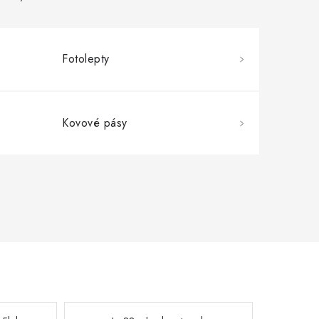
Fotolepty
Kovové pásy