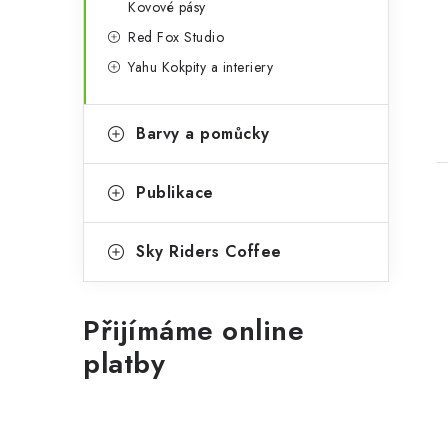
Kovové pásy
Red Fox Studio
Yahu Kokpity a interiery
Barvy a pomůcky
Publikace
Sky Riders Coffee
Přijímáme online
platby