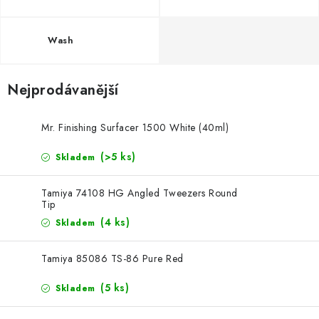
Wash
Nejprodávanější
Mr. Finishing Surfacer 1500 White (40ml)
(>5 ks)
Skladem
Tamiya 74108 HG Angled Tweezers Round
Tip
(4 ks)
Skladem
Tamiya 85086 TS-86 Pure Red
(5 ks)
Skladem