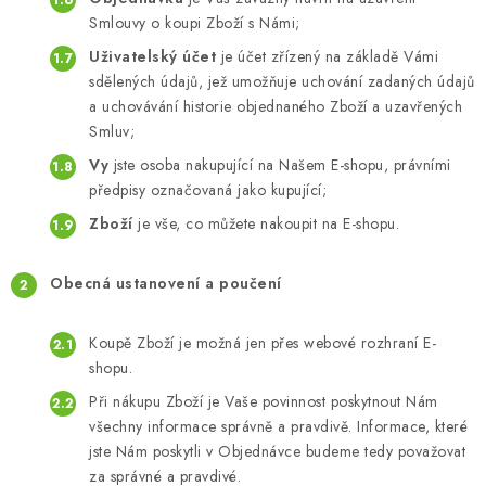
Smlouvy o koupi Zboží s Námi;
Uživatelský účet
je účet zřízený na základě Vámi
sdělených údajů, jež umožňuje uchování zadaných údajů
a uchovávání historie objednaného Zboží a uzavřených
Smluv;
Vy
jste osoba nakupující na Našem E-shopu, právními
předpisy označovaná jako kupující;
Zboží
je vše, co můžete nakoupit na E-shopu.
Obecná ustanovení a poučení
Koupě Zboží je možná jen přes webové rozhraní E-
shopu.
Při nákupu Zboží je Vaše povinnost poskytnout Nám
všechny informace správně a pravdivě. Informace, které
jste Nám poskytli v Objednávce budeme tedy považovat
za správné a pravdivé.