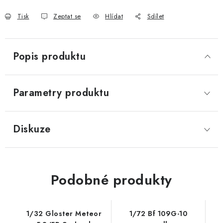
Tisk
Zeptat se
Hlídat
Sdílet
Popis produktu
Parametry produktu
Diskuze
Podobné produkty
1/32 Gloster Meteor
1/72 Bf 109G-10