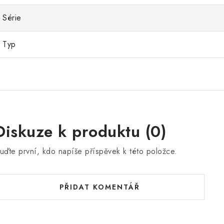
Série
Typ
Diskuze k produktu (0)
uďte první, kdo napíše příspěvek k této položce.
PŘIDAT KOMENTÁŘ