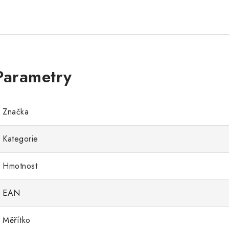
Značka
Kategorie
Hmotnost
EAN
Měřítko