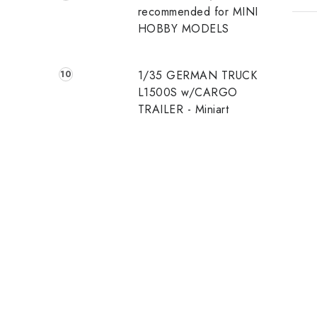
recommended for MINI
HOBBY MODELS
1/35 GERMAN TRUCK
L1500S w/CARGO
TRAILER - Miniart