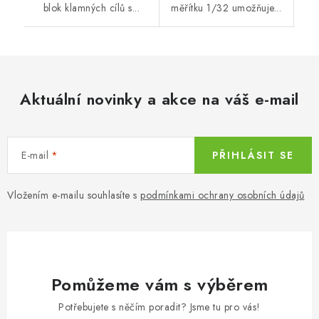
blok klamných cílů s...
měřítku 1/32 umožňuje...
Aktuální novinky a akce na váš e-mail
E-mail
PŘIHLÁSIT SE
Vložením e-mailu souhlasíte s
podmínkami ochrany osobních údajů
Pomůžeme vám s výběrem
Potřebujete s něčím poradit? Jsme tu pro vás!