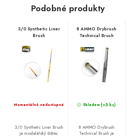
Podobné produkty
3/0 Synthetic Liner
8 AMMO Drybrush
Brush
Technical Brush
(>5 ks)
Momentálně nedostupné
Skladem
3/0 Synthetic Liner Brush
8 AMMO Drybrush
je modelářský štětec
Technical Brush je