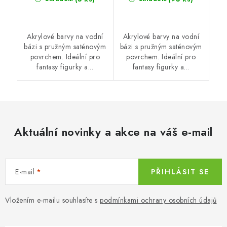
Akrylové barvy na vodní
Akrylové barvy na vodní
bázi s pružným saténovým
bázi s pružným saténovým
povrchem. Ideální pro
povrchem. Ideální pro
fantasy figurky a...
fantasy figurky a...
Aktuální novinky a akce na váš e-mail
E-mail
PŘIHLÁSIT SE
Vložením e-mailu souhlasíte s
podmínkami ochrany osobních údajů