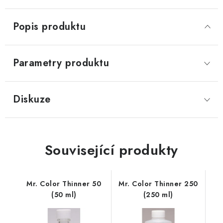
Popis produktu
Parametry produktu
Diskuze
Související produkty
Mr. Color Thinner 50
Mr. Color Thinner 250
(50 ml)
(250 ml)