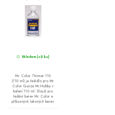
(>5 ks)
Skladem
Mr. Color Thinner 110
(110 ml) je ředidlo pro Mr.
Color Gunze Mr.Hobby v
balení 110 ml. Slouží pro
ředění barev Mr. Color a
příbuzných lakových barev.