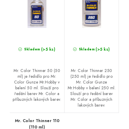
(>5 ks)
(>5 ks)
Skladem
Skladem
Mr. Color Thinner 50 (50
Mr. Color Thinner 250
ml) je ředidlo pro Mr.
(250 ml) je ředidlo pro
Color Gunze Mr.Hobby v
Mr. Color Gunze
balení 50 ml. Slouží pro
Mr.Hobby v balení 250 ml.
ředění barev Mr. Color a
Slouží pro ředění barev
příbuzných lakových barev.
Mr. Color a příbuzných
lakových barev.
Mr. Color Thinner 110
(110 ml)