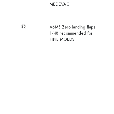
MEDEVAC
A6M5 Zero landing flaps
1/48 recommended for
FINE MOLDS