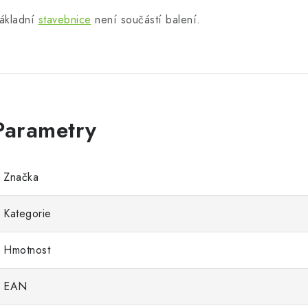
ákladní
stavebnice
není součástí balení.
Značka
Kategorie
Hmotnost
EAN