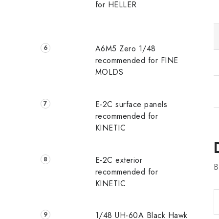
for HELLER
A6M5 Zero 1/48
recommended for FINE
MOLDS
E-2C surface panels
recommended for
KINETIC
E-2C exterior
B
recommended for
KINETIC
1/48 UH-60A Black Hawk