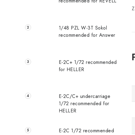
recommended for REVELL
Z
1/48 PZL W-3T Sokol
recommended for Answer
E-2C+ 1/72 recommended
for HELLER
E-2C/C+ undercarriage
1/72 recommended for
HELLER
E-2C 1/72 recommended