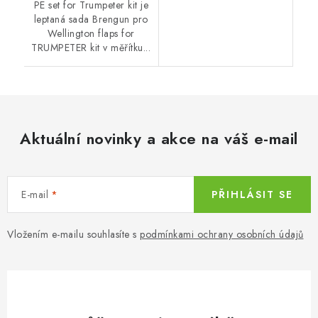
PE set for Trumpeter kit je
leptaná sada Brengun pro
Wellington flaps for
TRUMPETER kit v měřítku...
Aktuální novinky a akce na váš e-mail
E-mail
PŘIHLÁSIT SE
Vložením e-mailu souhlasíte s
podmínkami ochrany osobních údajů