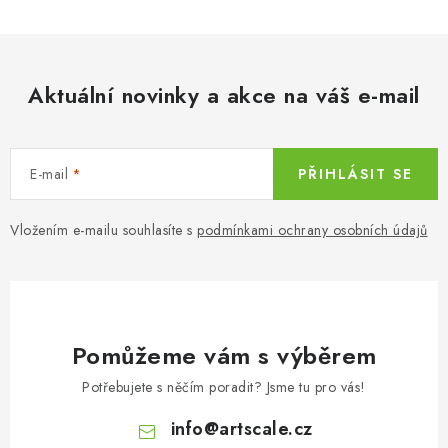
Aktuální novinky a akce na váš e-mail
E-mail
PŘIHLÁSIT SE
Vložením e-mailu souhlasíte s
podmínkami ochrany osobních údajů
Pomůžeme vám s výběrem
Potřebujete s něčím poradit? Jsme tu pro vás!
info
@
artscale.cz