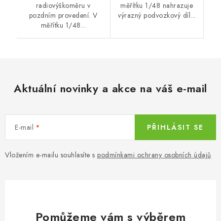
radiovýškoměru v
měřítku 1/48 nahrazuje
pozdním provedení. V
výrazný podvozkový díl...
měřítku 1/48...
Aktuální novinky a akce na váš e-mail
E-mail
PŘIHLÁSIT SE
Vložením e-mailu souhlasíte s
podmínkami ochrany osobních údajů
Pomůžeme vám s výběrem