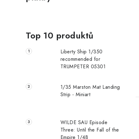
Top 10 produktů
Liberty Ship 1/350
recommended for
TRUMPETER 05301
1/35 Marston Mat Landing
Strip - Miniart
WILDE SAU Episode
Three: Until the Fall of the
Empire 1/48