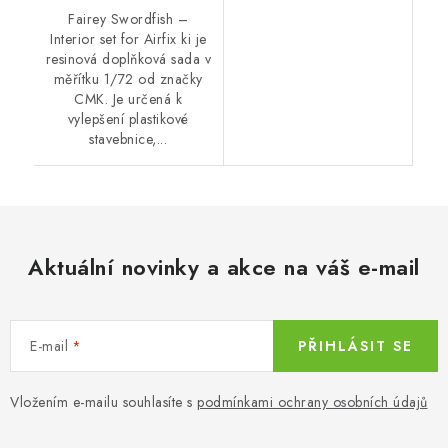
Fairey Swordfish –
Interior set for Airfix ki je
resinová doplňková sada v
měřítku 1/72 od značky
CMK. Je určená k
vylepšení plastikové
stavebnice,...
Aktuální novinky a akce na váš e-mail
E-mail
PŘIHLÁSIT SE
Vložením e-mailu souhlasíte s
podmínkami ochrany osobních údajů